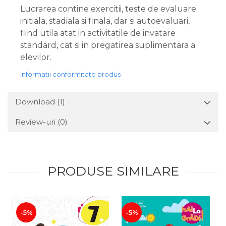
Lucrarea contine exercitii, teste de evaluare
initiala, stadiala si finala, dar si autoevaluari,
fiind utila atat in activitatile de invatare
standard, cat si in pregatirea suplimentara a
elevilor.
Informatii conformitate produs
Download (1)
Review-uri
(0)
PRODUSE SIMILARE
-5%
-5%