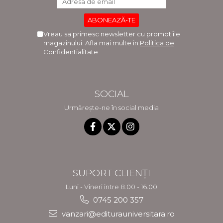
Vreau sa primesc newsletter cu promotiile
magazinului. Afla mai multe in
Politica de
Confidentialitate
SOCIAL
Urmărește-ne în social media
SUPORT CLIENȚI
Luni - Vineri intre 8.00 - 16.00
0745 200 357
vanzari@editurauniversitara.ro