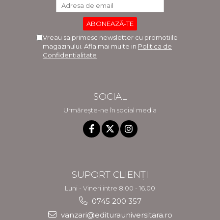
Vreau sa primesc newsletter cu promotiile
magazinului. Afla mai multe in
Politica de
Confidentialitate
SOCIAL
Urmărește-ne în social media
SUPORT CLIENȚI
Luni - Vineri intre 8.00 - 16.00
0745 200 357
vanzari@editurauniversitara.ro