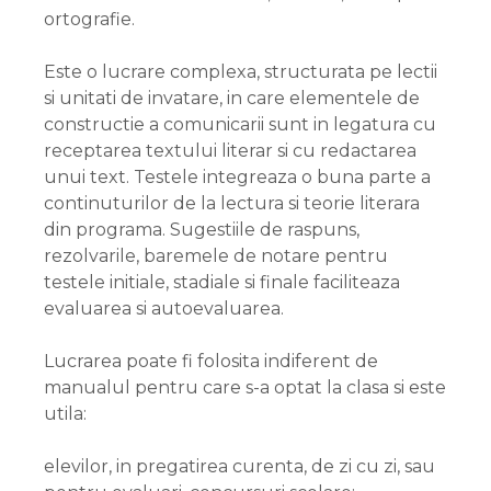
ortografie.
Este o lucrare complexa, structurata pe lectii
si unitati de invatare, in care elementele de
constructie a comunicarii sunt in legatura cu
receptarea textului literar si cu redactarea
unui text. Testele integreaza o buna parte a
continuturilor de la lectura si teorie literara
din programa. Sugestiile de raspuns,
rezolvarile, baremele de notare pentru
testele initiale, stadiale si finale faciliteaza
evaluarea si autoevaluarea.
Lucrarea poate fi folosita indiferent de
manualul pentru care s-a optat la clasa si este
utila:
elevilor, in pregatirea curenta, de zi cu zi, sau