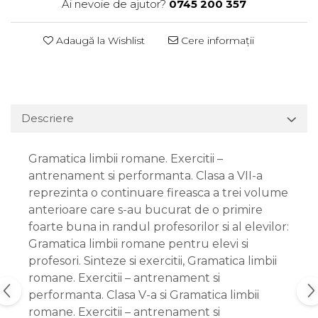
Ai nevoie de ajutor?
0745 200 357
Adaugă la Wishlist
Cere informații
Descriere
Gramatica limbii romane. Exercitii –
antrenament si performanta. Clasa a VII-a
reprezinta o continuare fireasca a trei volume
anterioare care s-au bucurat de o primire
foarte buna in randul profesorilor si al elevilor:
Gramatica limbii romane pentru elevi si
profesori. Sinteze si exercitii, Gramatica limbii
romane. Exercitii – antrenament si
performanta. Clasa V-a si Gramatica limbii
romane. Exercitii – antrenament si