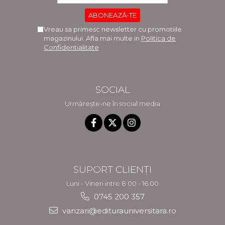
Vreau sa primesc newsletter cu promotiile
magazinului. Afla mai multe in
Politica de
Confidentialitate
SOCIAL
Urmărește-ne în social media
SUPORT CLIENȚI
Luni - Vineri intre 8.00 - 16.00
0745 200 357
vanzari@editurauniversitara.ro