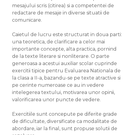
mesajului scris (citirea) si a competentei de
redactare de mesaje in diverse situatii de
comunicare.
Caietul de lucru este structurat in doua parti:
una teoretica, de clarificare a celor mai
importante concepte, alta practica, pornind
de la texte literare si nonliterare. O parte
generoasa a acestui auxiliar scolar cuprinde
exercitii tipice pentru Evaluarea Nationala de
la clasa a II-a, bazandu-se pe texte atractive si
pe cerinte numeroase ce au in vedere
intelegerea textului, motivarea unor opinii,
valorificarea unor puncte de vedere.
Exercitiile sunt concepute pe diferite grade
de dificultate, diversificate ca modalitate de
abordare, iar la final, sunt propuse solutii de