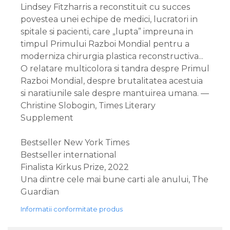
Lindsey Fitzharris a reconstituit cu succes
povestea unei echipe de medici, lucratori in
spitale si pacienti, care „lupta” impreuna in
timpul Primului Razboi Mondial pentru a
moderniza chirurgia plastica reconstructiva...
O relatare multicolora si tandra despre Primul
Razboi Mondial, despre brutalitatea acestuia
si naratiunile sale despre mantuirea umana. —
Christine Slobogin, Times Literary
Supplement
Bestseller New York Times
Bestseller international
Finalista Kirkus Prize, 2022
Una dintre cele mai bune carti ale anului, The
Guardian
Informatii conformitate produs