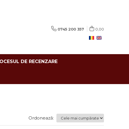
0745 200 357
0,00
ROCESUL DE RECENZARE
Ordonează: