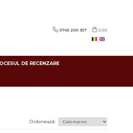
0745 200 357
0,00
ROCESUL DE RECENZARE
Ordonează: