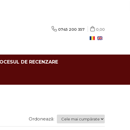
0745 200 357
0,00
ROCESUL DE RECENZARE
Ordonează: