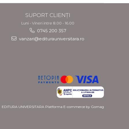
SUPORT CLIENȚI
Luni - Vineri intre 8.00 - 16.00
0745 200 357
vanzari@editurauniversitara.ro
EDITURA UNIVERSITARA
Platforma E-commerce by Gomag