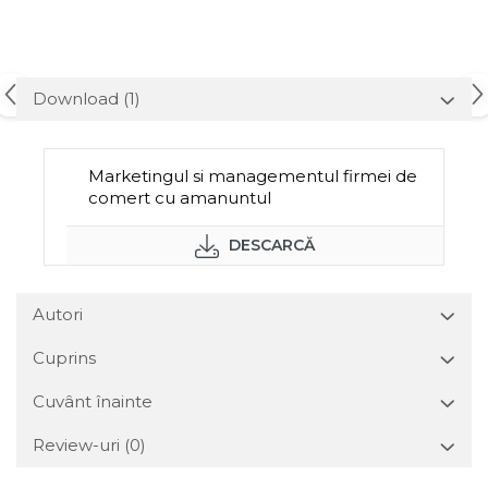
Download (1)
Marketingul si managementul firmei de
comert cu amanuntul
DESCARCĂ
Autori
Cuprins
Cuvânt înainte
Review-uri
(0)