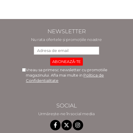
NEWSLETTER
Nu rata ofertele și promoțiile noastre
Vreau sa primesc newsletter cu promotiile
magazinului. Afla mai multe in
Politica de
Confidentialitate
SOCIAL
Urmărește-ne în social media