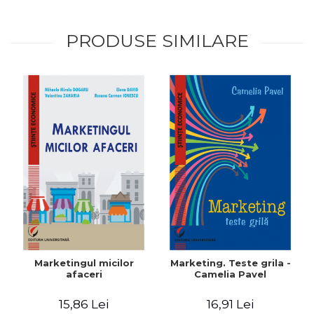
PRODUSE SIMILARE
Marketingul micilor
Marketing. Teste grila -
afaceri
Camelia Pavel
15,86 Lei
16,91 Lei