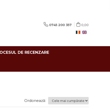
0745 200 357
0,00
ROCESUL DE RECENZARE
Ordonează: