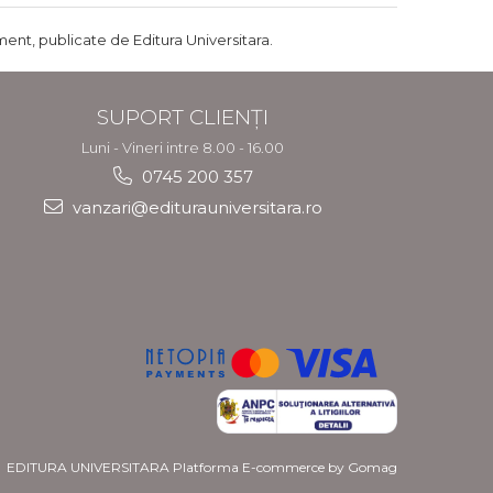
ent, publicate de Editura Universitara.
SUPORT CLIENȚI
Luni - Vineri intre 8.00 - 16.00
0745 200 357
vanzari@editurauniversitara.ro
EDITURA UNIVERSITARA
Platforma E-commerce by Gomag