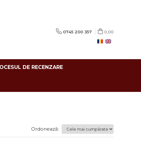
0745 200 357
0,00
ROCESUL DE RECENZARE
Ordonează: