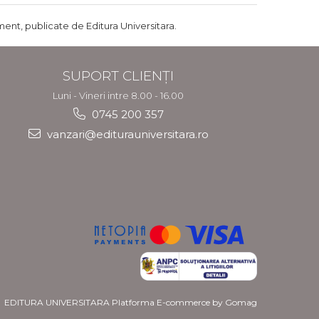
ent, publicate de Editura Universitara.
SUPORT CLIENȚI
Luni - Vineri intre 8.00 - 16.00
0745 200 357
vanzari@editurauniversitara.ro
EDITURA UNIVERSITARA
Platforma E-commerce by Gomag