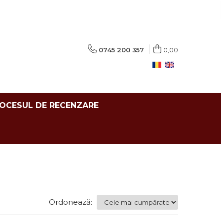
0745 200 357
0,00
ROCESUL DE RECENZARE
Ordonează: