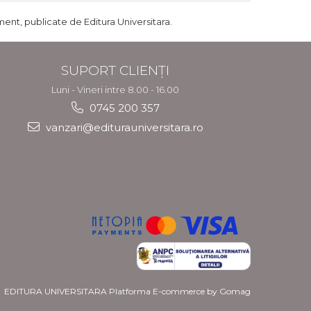
ent, publicate de Editura Universitara.
SUPORT CLIENȚI
Luni - Vineri intre 8.00 - 16.00
0745 200 357
vanzari@editurauniversitara.ro
EDITURA UNIVERSITARA
Platforma E-commerce by Gomag