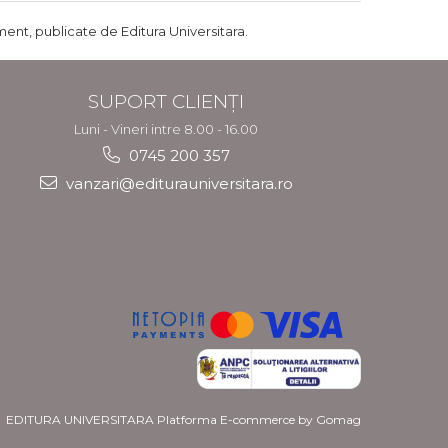
ent, publicate de Editura Universitara.
SUPORT CLIENȚI
Luni - Vineri intre 8.00 - 16.00
0745 200 357
vanzari@editurauniversitara.ro
EDITURA UNIVERSITARA
Platforma E-commerce by Gomag