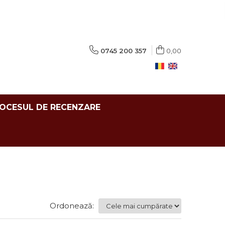
0745 200 357
0,00
ROCESUL DE RECENZARE
Ordonează: