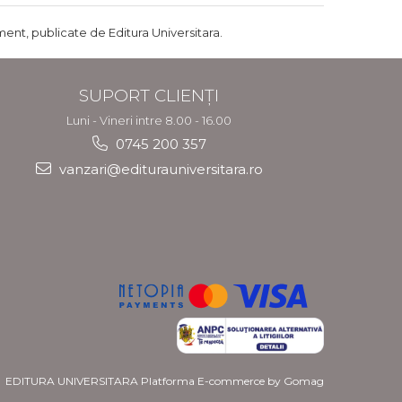
ent, publicate de Editura Universitara.
SUPORT CLIENȚI
Luni - Vineri intre 8.00 - 16.00
0745 200 357
vanzari@editurauniversitara.ro
EDITURA UNIVERSITARA
Platforma E-commerce by Gomag