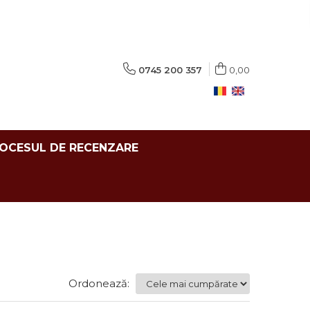
0745 200 357
0,00
ROCESUL DE RECENZARE
Ordonează: