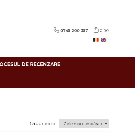
0745 200 357
0,00
ROCESUL DE RECENZARE
Ordonează: