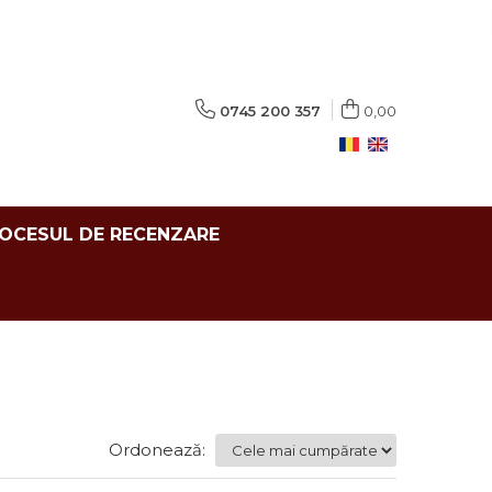
0745 200 357
0,00
ROCESUL DE RECENZARE
Ordonează: