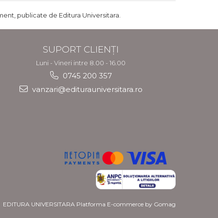
ent, publicate de Editura Universitara.
SUPORT CLIENȚI
Luni - Vineri intre 8.00 - 16.00
0745 200 357
vanzari@editurauniversitara.ro
EDITURA UNIVERSITARA
Platforma E-commerce by Gomag