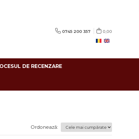
0745 200 357
0,00
ROCESUL DE RECENZARE
Ordonează: