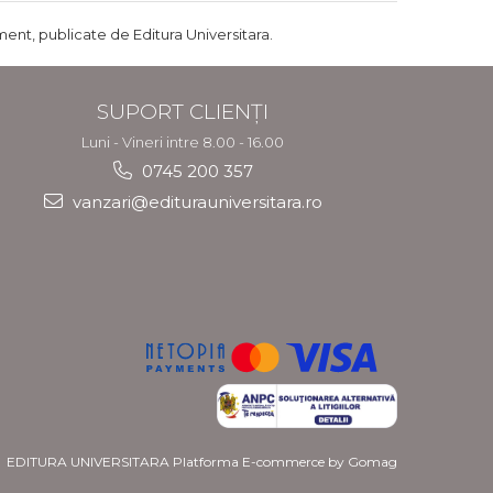
ent, publicate de Editura Universitara.
SUPORT CLIENȚI
Luni - Vineri intre 8.00 - 16.00
0745 200 357
vanzari@editurauniversitara.ro
EDITURA UNIVERSITARA
Platforma E-commerce by Gomag