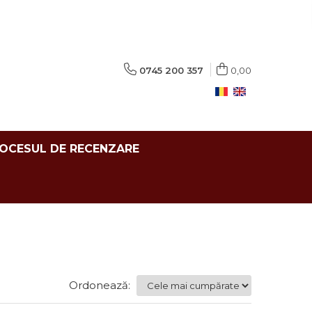
0745 200 357
0,00
ROCESUL DE RECENZARE
Ordonează: