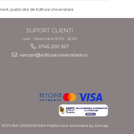
ent, publicate de Editura Universitara.
SUPORT CLIENȚI
Luni - Vineri intre 8.00 - 16.00
0745 200 357
vanzari@editurauniversitara.ro
EDITURA UNIVERSITARA
Platforma E-commerce by Gomag