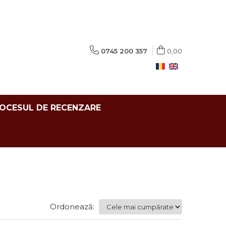
0745 200 357
0,00
ROCESUL DE RECENZARE
Ordonează: