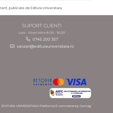
ent, publicate de Editura Universitara.
SUPORT CLIENȚI
Luni - Vineri intre 8.00 - 16.00
0745 200 357
vanzari@editurauniversitara.ro
EDITURA UNIVERSITARA
Platforma E-commerce by Gomag