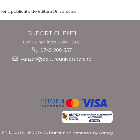
ent, publicate de Editura Universitara.
SUPORT CLIENȚI
Luni - Vineri intre 8.00 - 16.00
0745 200 357
vanzari@editurauniversitara.ro
EDITURA UNIVERSITARA
Platforma E-commerce by Gomag