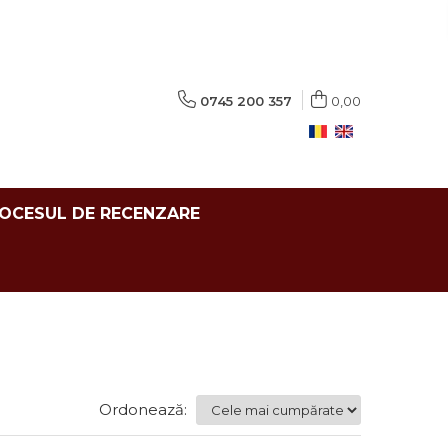
0745 200 357
0,00
ROCESUL DE RECENZARE
Ordonează: