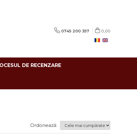
0745 200 357
0,00
ROCESUL DE RECENZARE
Ordonează: