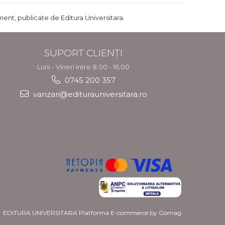
ent, publicate de Editura Universitara.
SUPORT CLIENȚI
Luni - Vineri intre 8.00 - 16.00
0745 200 357
vanzari@editurauniversitara.ro
EDITURA UNIVERSITARA
Platforma E-commerce by Gomag