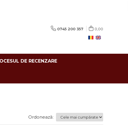
0745 200 357
0,00
ROCESUL DE RECENZARE
Ordonează: