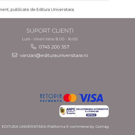
ent, publicate de Editura Universitara.
SUPORT CLIENȚI
Luni - Vineri intre 8.00 - 16.00
0745 200 357
vanzari@editurauniversitara.ro
EDITURA UNIVERSITARA
Platforma E-commerce by Gomag