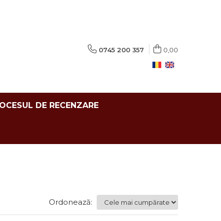
0745 200 357
0,00
ROCESUL DE RECENZARE
Ordonează: