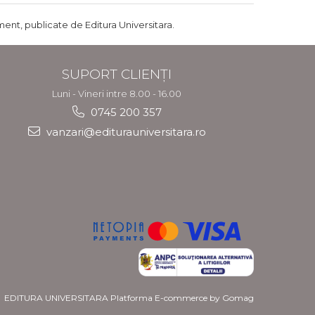
ent, publicate de Editura Universitara.
SUPORT CLIENȚI
Luni - Vineri intre 8.00 - 16.00
0745 200 357
vanzari@editurauniversitara.ro
EDITURA UNIVERSITARA
Platforma E-commerce by Gomag