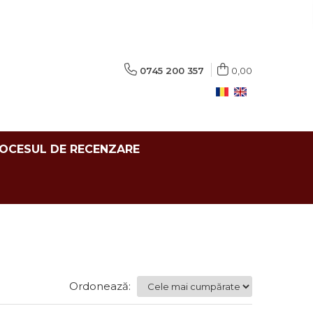
0745 200 357
0,00
ROCESUL DE RECENZARE
Ordonează: