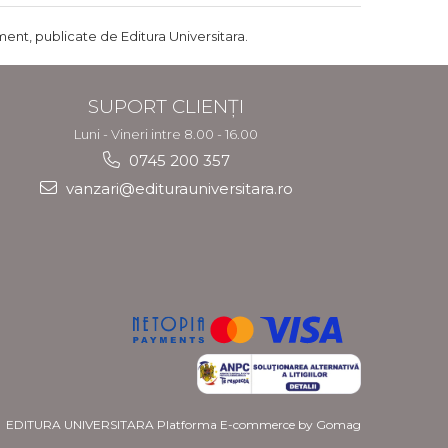
ent, publicate de Editura Universitara.
SUPORT CLIENȚI
Luni - Vineri intre 8.00 - 16.00
0745 200 357
vanzari@editurauniversitara.ro
EDITURA UNIVERSITARA
Platforma E-commerce by Gomag