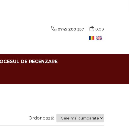
0745 200 357
0,00
ROCESUL DE RECENZARE
Ordonează: