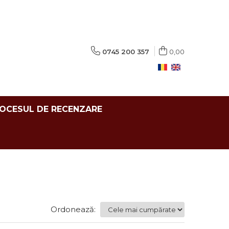
0745 200 357
0,00
ROCESUL DE RECENZARE
Ordonează: