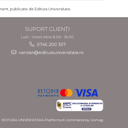
ent, publicate de Editura Universitara.
SUPORT CLIENȚI
Luni - Vineri intre 8.00 - 16.00
0745 200 357
vanzari@editurauniversitara.ro
EDITURA UNIVERSITARA
Platforma E-commerce by Gomag