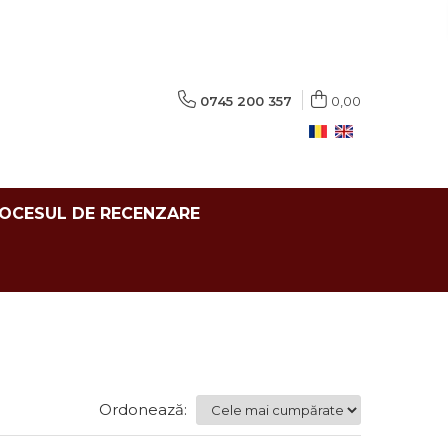
0745 200 357
0,00
ROCESUL DE RECENZARE
Ordonează: