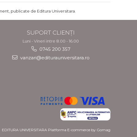
ent, publicate de Editura Universitara.
SUPORT CLIENȚI
Luni - Vineri intre 8.00 - 16.00
0745 200 357
vanzari@editurauniversitara.ro
EDITURA UNIVERSITARA
Platforma E-commerce by Gomag