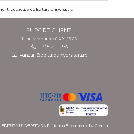
ent, publicate de Editura Universitara.
SUPORT CLIENȚI
Luni - Vineri intre 8.00 - 16.00
0745 200 357
vanzari@editurauniversitara.ro
EDITURA UNIVERSITARA
Platforma E-commerce by Gomag