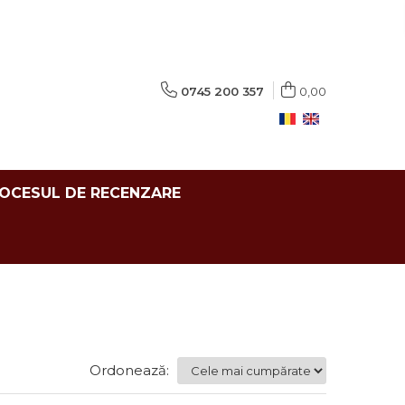
0745 200 357
0,00
ROCESUL DE RECENZARE
Ordonează: