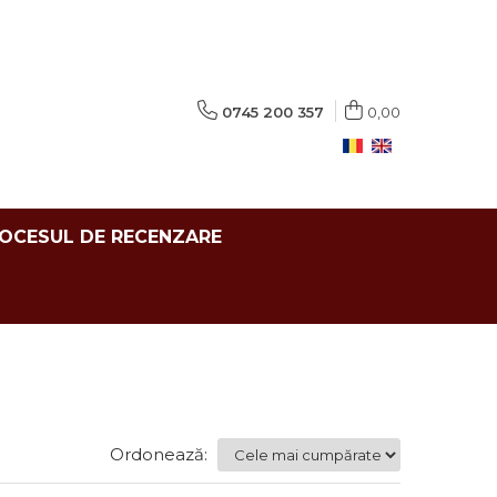
0745 200 357
0,00
ROCESUL DE RECENZARE
Ordonează: