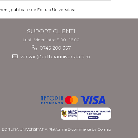
ent, publicate de Editura Universitara.
SUPORT CLIENȚI
Luni - Vineri intre 8.00 - 16.00
0745 200 357
vanzari@editurauniversitara.ro
EDITURA UNIVERSITARA
Platforma E-commerce by Gomag