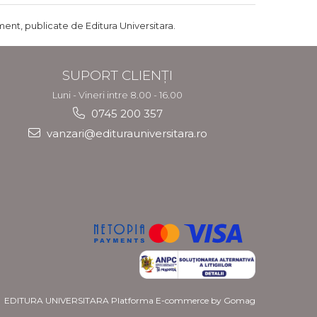
ent, publicate de Editura Universitara.
SUPORT CLIENȚI
Luni - Vineri intre 8.00 - 16.00
0745 200 357
vanzari@editurauniversitara.ro
EDITURA UNIVERSITARA
Platforma E-commerce by Gomag