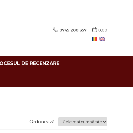
0745 200 357
0,00
ROCESUL DE RECENZARE
Ordonează: