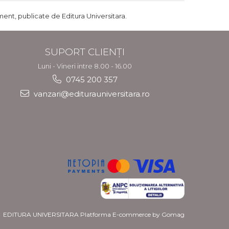
ent, publicate de Editura Universitara.
SUPORT CLIENȚI
Luni - Vineri intre 8.00 - 16.00
0745 200 357
vanzari@editurauniversitara.ro
EDITURA UNIVERSITARA
Platforma E-commerce by Gomag