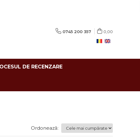
0745 200 357
0,00
ROCESUL DE RECENZARE
Ordonează: