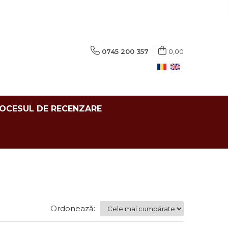
0745 200 357
0,00
ROCESUL DE RECENZARE
Ordonează: