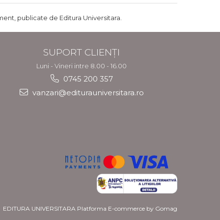
ent, publicate de Editura Universitara.
SUPORT CLIENȚI
Luni - Vineri intre 8.00 - 16.00
0745 200 357
vanzari@editurauniversitara.ro
EDITURA UNIVERSITARA
Platforma E-commerce by Gomag