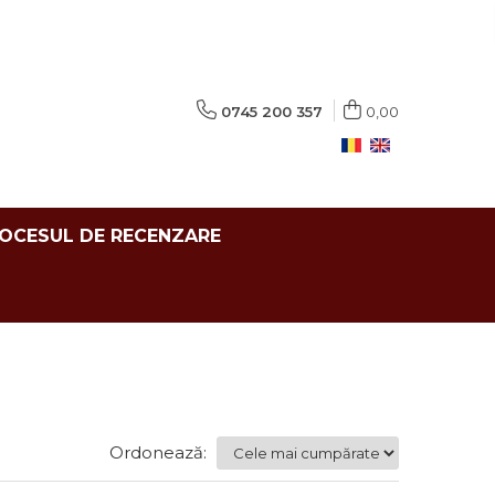
0745 200 357
0,00
ROCESUL DE RECENZARE
Ordonează: