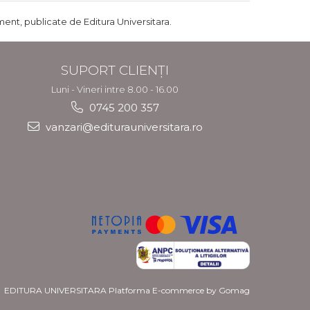
ent, publicate de Editura Universitara.
SUPORT CLIENȚI
Luni - Vineri intre 8.00 - 16.00
0745 200 357
vanzari@editurauniversitara.ro
EDITURA UNIVERSITARA
Platforma E-commerce by Gomag