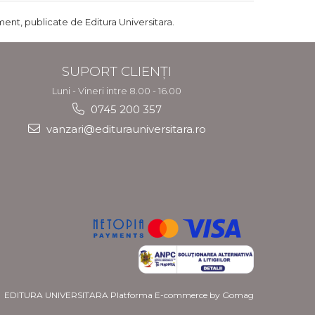
ent, publicate de Editura Universitara.
SUPORT CLIENȚI
Luni - Vineri intre 8.00 - 16.00
0745 200 357
vanzari@editurauniversitara.ro
EDITURA UNIVERSITARA
Platforma E-commerce by Gomag