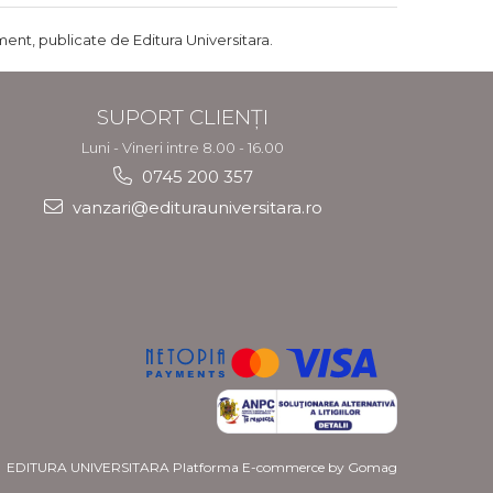
ent, publicate de Editura Universitara.
SUPORT CLIENȚI
Luni - Vineri intre 8.00 - 16.00
0745 200 357
vanzari@editurauniversitara.ro
EDITURA UNIVERSITARA
Platforma E-commerce by Gomag