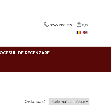
0745 200 357
0,00
ROCESUL DE RECENZARE
Ordonează: