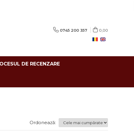
0745 200 357
0,00
ROCESUL DE RECENZARE
Ordonează: