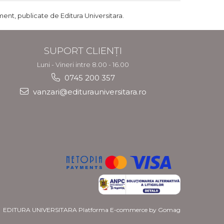
ent, publicate de Editura Universitara.
SUPORT CLIENȚI
Luni - Vineri intre 8.00 - 16.00
0745 200 357
vanzari@editurauniversitara.ro
EDITURA UNIVERSITARA
Platforma E-commerce by Gomag