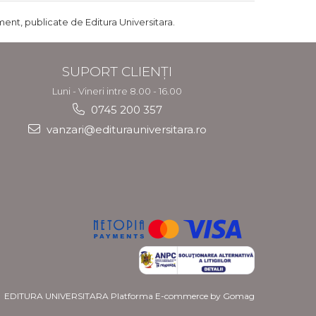
ent, publicate de Editura Universitara.
SUPORT CLIENȚI
Luni - Vineri intre 8.00 - 16.00
0745 200 357
vanzari@editurauniversitara.ro
EDITURA UNIVERSITARA
Platforma E-commerce by Gomag