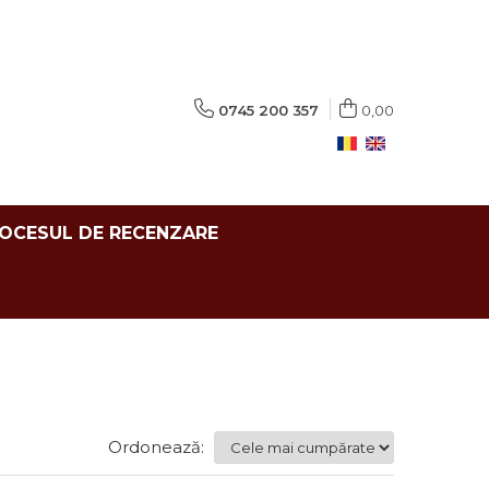
0745 200 357
0,00
ROCESUL DE RECENZARE
Ordonează: