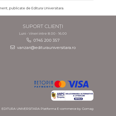
ent, publicate de Editura Universitara.
SUPORT CLIENȚI
Luni - Vineri intre 8.00 - 16.00
0745 200 357
vanzari@editurauniversitara.ro
EDITURA UNIVERSITARA
Platforma E-commerce by Gomag