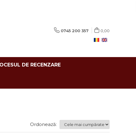
0745 200 357
0,00
ROCESUL DE RECENZARE
Ordonează: