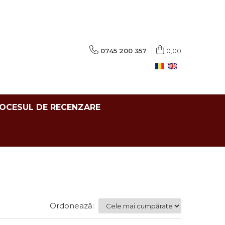
0745 200 357
0,00
ROCESUL DE RECENZARE
Ordonează: