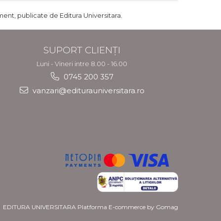
ent, publicate de Editura Universitara.
SUPORT CLIENȚI
Luni - Vineri intre 8.00 - 16.00
0745 200 357
vanzari@editurauniversitara.ro
EDITURA UNIVERSITARA
Platforma E-commerce by Gomag