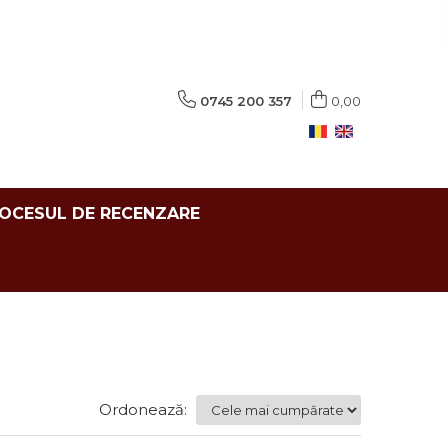
0745 200 357
0,00
ROCESUL DE RECENZARE
Ordonează: