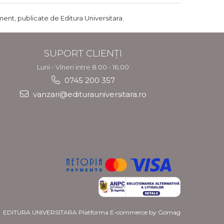
ent, publicate de Editura Universitara.
SUPORT CLIENȚI
Luni - Vineri intre 8.00 - 16.00
0745 200 357
vanzari@editurauniversitara.ro
EDITURA UNIVERSITARA
Platforma E-commerce by Gomag