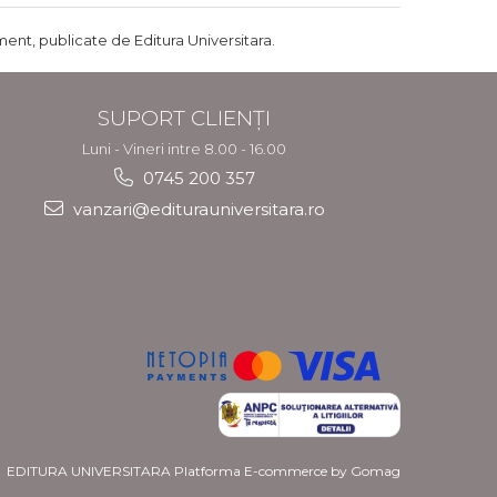
ent, publicate de Editura Universitara.
SUPORT CLIENȚI
Luni - Vineri intre 8.00 - 16.00
0745 200 357
vanzari@editurauniversitara.ro
EDITURA UNIVERSITARA
Platforma E-commerce by Gomag