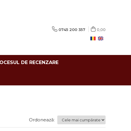
0745 200 357
0,00
ROCESUL DE RECENZARE
Ordonează: