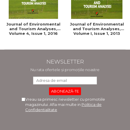
Journal of Environmental
Journal of Environmental
and Tourism Analyses,
and Tourism Analyses,
Volume 4, Issue 1, 2016
Volume I, Issue 1, 2013
NEWSLETTER
Nu rata ofertele și promoțiile noastre
Vreau sa primesc newsletter cu promotiile
magazinului. Afla mai multe in
Politica de
Confidentialitate