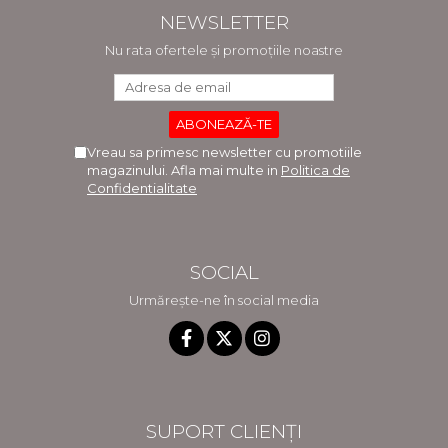
NEWSLETTER
Nu rata ofertele și promoțiile noastre
Vreau sa primesc newsletter cu promotiile
magazinului. Afla mai multe in
Politica de
Confidentialitate
SOCIAL
Urmărește-ne în social media
SUPORT CLIENȚI