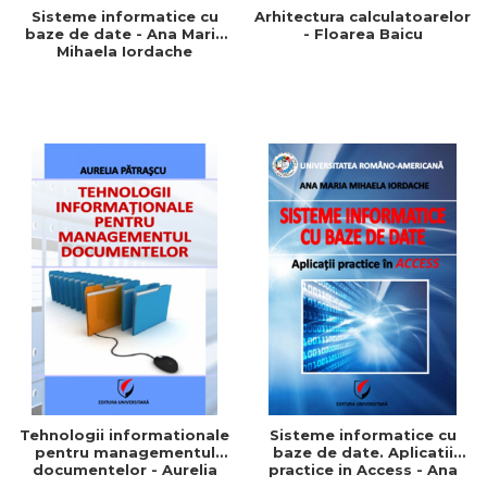
Sisteme informatice cu
Arhitectura calculatoarelor
baze de date - Ana Maria
- Floarea Baicu
Mihaela Iordache
Tehnologii informationale
Sisteme informatice cu
pentru managementul
baze de date. Aplicatii
documentelor - Aurelia
practice in Access - Ana