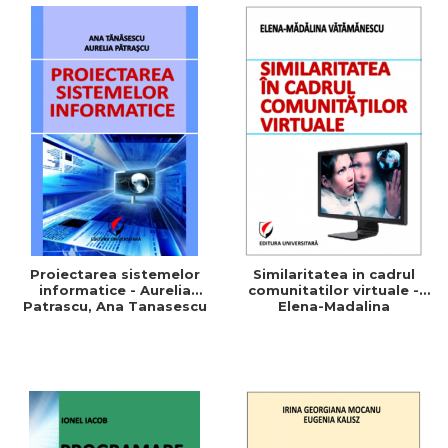
Proiectarea sistemelor
Similaritatea in cadrul
informatice - Aurelia
comunitatilor virtuale -
Patrascu, Ana Tanasescu
Elena-Madalina
Vatamanescu