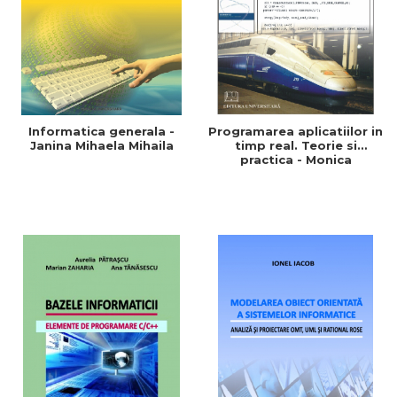
Informatica generala -
Programarea aplicatiilor in
Janina Mihaela Mihaila
timp real. Teorie si
practica - Monica
Dragoicea