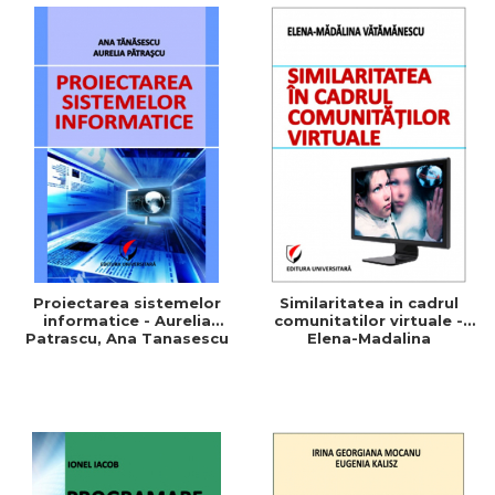
Proiectarea sistemelor
Similaritatea in cadrul
informatice - Aurelia
comunitatilor virtuale -
Patrascu, Ana Tanasescu
Elena-Madalina
Vatamanescu