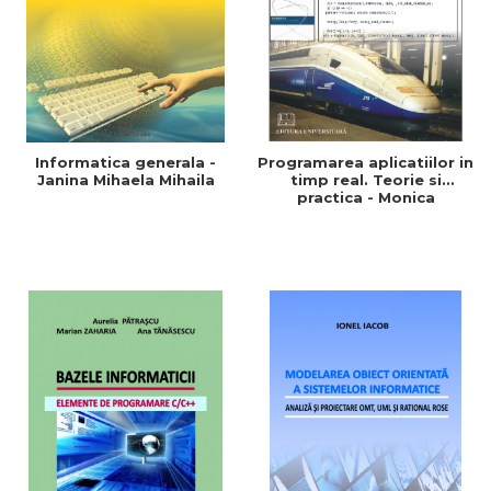
Informatica generala -
Programarea aplicatiilor in
Janina Mihaela Mihaila
timp real. Teorie si
practica - Monica
Dragoicea