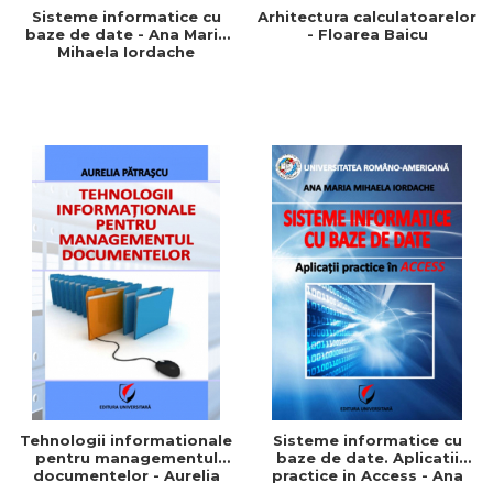
Sisteme informatice cu
Arhitectura calculatoarelor
baze de date - Ana Maria
- Floarea Baicu
Mihaela Iordache
Tehnologii informationale
Sisteme informatice cu
pentru managementul
baze de date. Aplicatii
documentelor - Aurelia
practice in Access - Ana