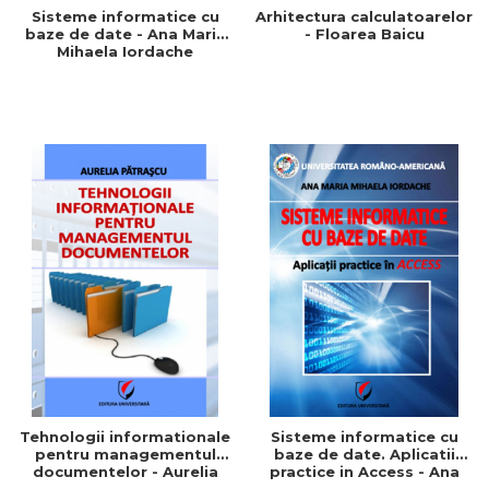
Sisteme informatice cu
Arhitectura calculatoarelor
baze de date - Ana Maria
- Floarea Baicu
Mihaela Iordache
Tehnologii informationale
Sisteme informatice cu
pentru managementul
baze de date. Aplicatii
documentelor - Aurelia
practice in Access - Ana