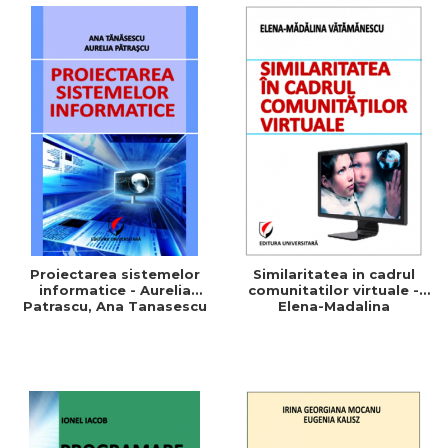
Proiectarea sistemelor
Similaritatea in cadrul
informatice - Aurelia
comunitatilor virtuale -
Patrascu, Ana Tanasescu
Elena-Madalina
Vatamanescu