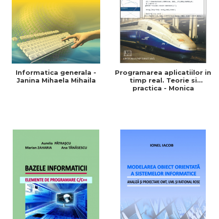
Informatica generala -
Programarea aplicatiilor in
Janina Mihaela Mihaila
timp real. Teorie si
practica - Monica
Dragoicea