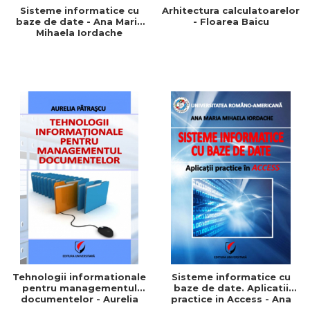
Sisteme informatice cu
Arhitectura calculatoarelor
baze de date - Ana Maria
- Floarea Baicu
Mihaela Iordache
Tehnologii informationale
Sisteme informatice cu
pentru managementul
baze de date. Aplicatii
documentelor - Aurelia
practice in Access - Ana