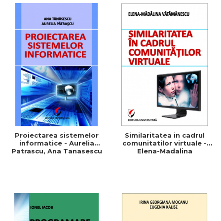
Proiectarea sistemelor
Similaritatea in cadrul
informatice - Aurelia
comunitatilor virtuale -
Patrascu, Ana Tanasescu
Elena-Madalina
Vatamanescu