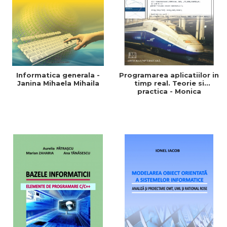
Informatica generala -
Programarea aplicatiilor in
Janina Mihaela Mihaila
timp real. Teorie si
practica - Monica
Dragoicea