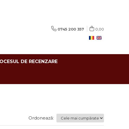
0745 200 357
0,00
ROCESUL DE RECENZARE
Ordonează: