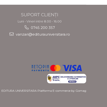
SUPORT CLIENȚI
Luni - Vineri intre 8.00 - 16.00
0745 200 357
vanzari@editurauniversitara.ro
EDITURA UNIVERSITARA
Platforma E-commerce by Gomag