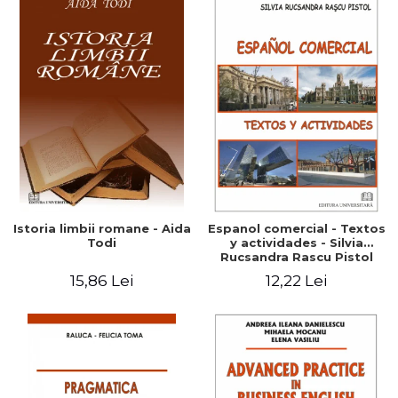
Istoria limbii romane - Aida
Espanol comercial - Textos
Todi
y actividades - Silvia
Rucsandra Rascu Pistol
15,86 Lei
12,22 Lei