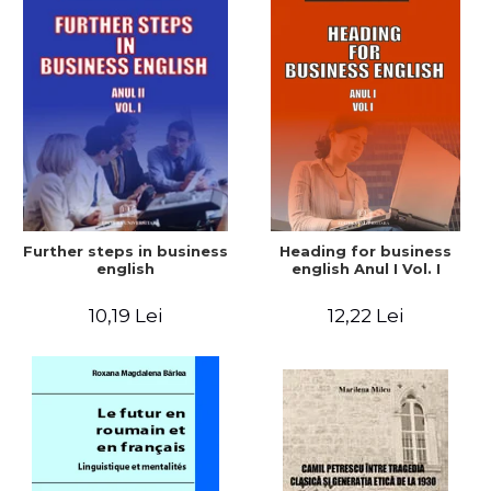
Further steps in business
Heading for business
english
english Anul I Vol. I
10,19 Lei
12,22 Lei