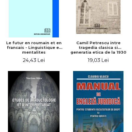
Le futur en roumain et en
Camil Petrescu intre
francais - Linguistique et
tragedia clasica si
mentalites
generatia etica de la 1930
24,43 Lei
19,03 Lei