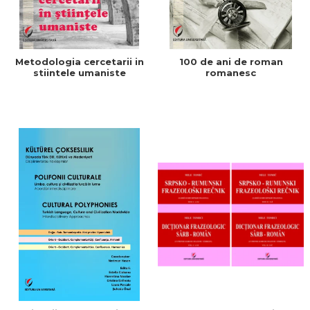
Metodologia cercetarii in
100 de ani de roman
stiintele umaniste
romanesc