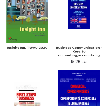
Insight Inn. TWAU 2020
Business Communication -
Keys to
accounting,accountancy
and auditing
15,28 Lei