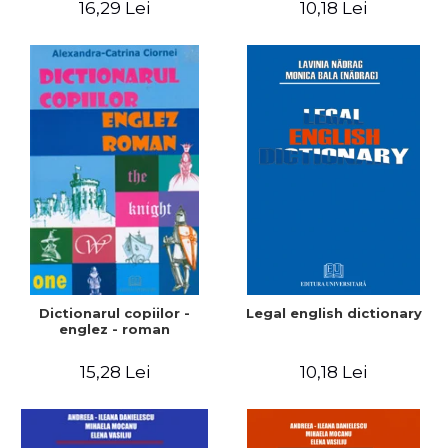
16,29 Lei
10,18 Lei
Dictionarul copiilor -
Legal english dictionary
englez - roman
15,28 Lei
10,18 Lei