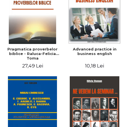
Pragmatica proverbelor
Advanced practice in
biblice - Raluca-Felicia
business english
Toma
27,49 Lei
10,18 Lei