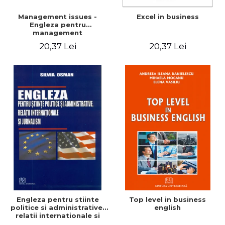
Management issues -
Excel in business
Engleza pentru
management
20,37 Lei
20,37 Lei
Engleza pentru stiinte
Top level in business
politice si administrative,
english
relatii internationale si
jurnalism