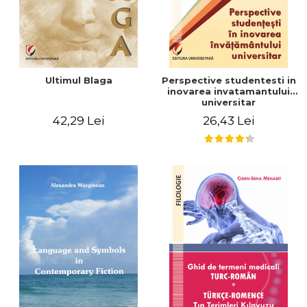
Ultimul Blaga
Perspective studentesti in
inovarea invatamantului
universitar
42,29 Lei
26,43 Lei