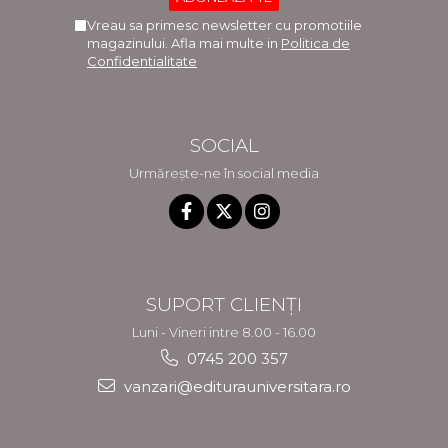
Vreau sa primesc newsletter cu promotiile
magazinului. Afla mai multe in
Politica de
Confidentialitate
SOCIAL
Urmărește-ne în social media
SUPORT CLIENȚI
Luni - Vineri intre 8.00 - 16.00
0745 200 357
vanzari@editurauniversitara.ro